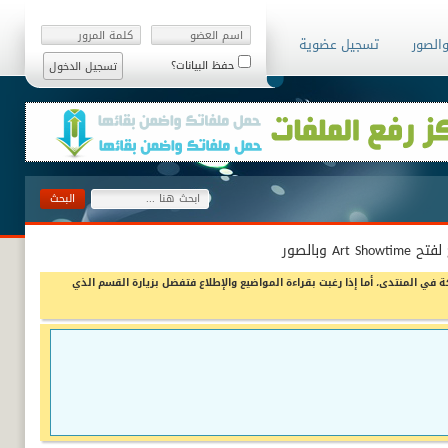
والصور
تسجيل عضوية
حفظ البيانات؟
A وبالصور
ة في المنتدى، أما إذا رغبت بقراءة المواضيع والإطلاع فتفضل بزيارة القسم الذي