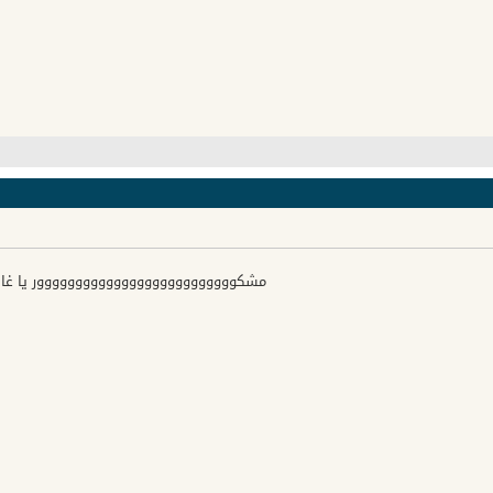
مشكوووووووووووووووووووووووووور يا غا