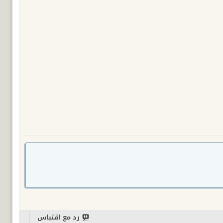
رد مع اقتباس