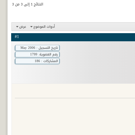
النتائج 1 إلى 3 من 3
أدوات الموضوع
عرض
#1
تاريخ التسجيل : May 2006
رقم العضوية:
1799
المشاركات : 186