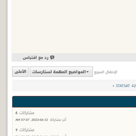
رد مع اقتباس
المواضيع المهمة لستارسات
الأعلى
الإنتقال السريع
»
مشاركات:
6
آخر مشاركة:
12-06-2023,
07:07 AM
مشاركات:
9