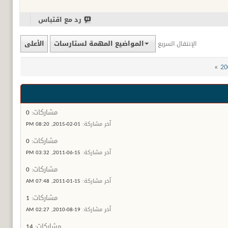
رد مع اقتباس
المواضيع المهمة لستارسات
الأعلى
الإنتقال السريع
»
مشاركات:
0
آخر مشاركة:
01-02-2015,
08:20 PM
مشاركات:
0
آخر مشاركة:
15-06-2011,
03:32 PM
مشاركات:
0
آخر مشاركة:
15-01-2011,
07:48 AM
مشاركات:
1
آخر مشاركة:
19-08-2010,
02:27 AM
مشاركات:
14