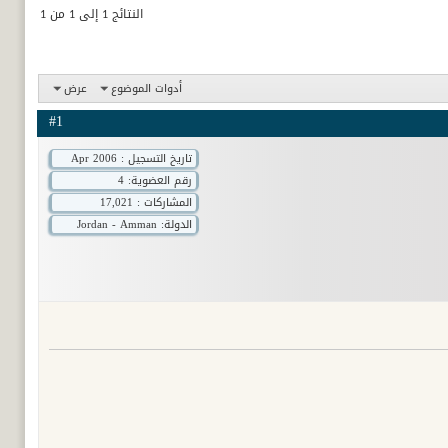
النتائج 1 إلى 1 من 1
أدوات الموضوع
عرض
#1
تاريخ التسجيل : Apr 2006
رقم العضوية:
4
المشاركات : 17,021
الدولة: Jordan - Amman