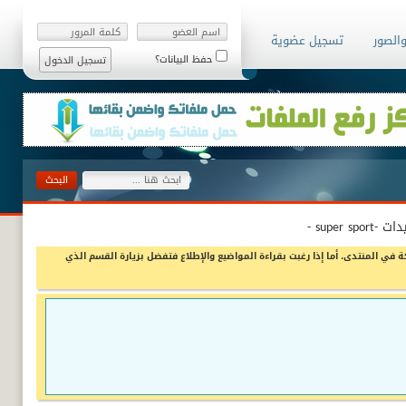
والصور
تسجيل عضوية
حفظ البيانات؟
ة في المنتدى، أما إذا رغبت بقراءة المواضيع والإطلاع فتفضل بزيارة القسم الذي