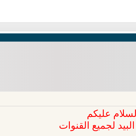
لسلام عليكم
البيد لجميع القنوات