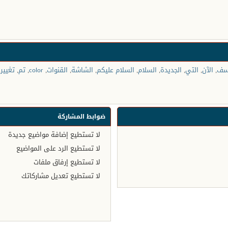
سف
,
الآن
,
التي
,
الجديدة
,
السلام
,
السلام عليكم
,
الشاشة
,
القنوات
,
color
,
تم
,
تغيير
,
ضوابط المشاركة
لا تستطيع
إضافة مواضيع جديدة
لا تستطيع
الرد على المواضيع
لا تستطيع
إرفاق ملفات
لا تستطيع
تعديل مشاركاتك