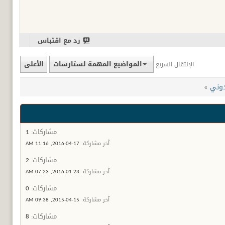
رد مع اقتباس
المواضيع المهمة لستارسات
الأعلى
الإنتقال السريع
وني
»
مشاركات:
1
آخر مشاركة:
17-04-2016,
11:16 AM
مشاركات:
2
آخر مشاركة:
23-01-2016,
07:23 AM
مشاركات:
0
آخر مشاركة:
15-04-2015,
09:38 AM
مشاركات:
8