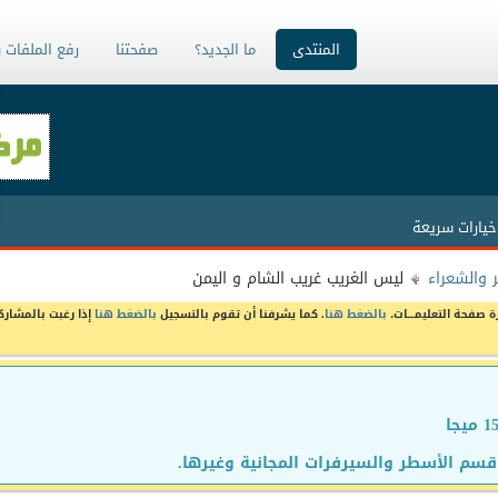
المنتدى
ما الجديد؟
صفحتنا
رفع الملفات 
خيارات سريعة
 والشعراء
ليس الغريب غريب الشام و اليمن
ة صفحة التعليمـــات،
بالضغط هنا
. كما يشرفنا أن تقوم بالتسجيل
بالضغط هنا
إذا رغبت بالمشارك
سم الأسطر والسيرفرات المجانية وغيرها.