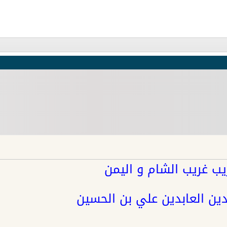
ب غريب الشام و اليمن
دين العابدين علي بن الحسين