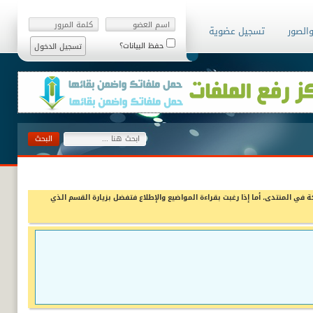
والصور
تسجيل عضوية
حفظ البيانات؟
ة في المنتدى، أما إذا رغبت بقراءة المواضيع والإطلاع فتفضل بزيارة القسم الذي