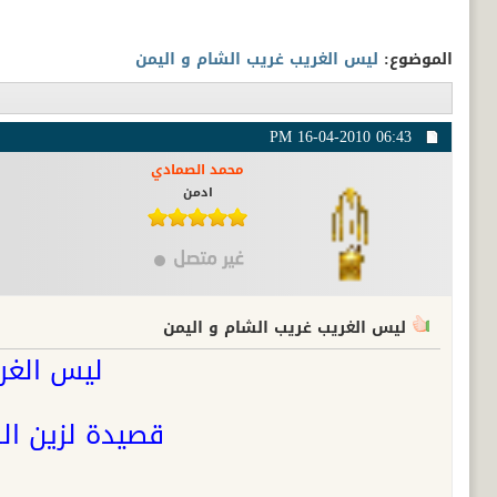
الموضوع:
ليس الغريب غريب الشام و اليمن
16-04-2010
06:43 PM
محمد الصمادي
ادمن
ليس الغريب غريب الشام و اليمن
ليس الغري
قصيدة لزين ال