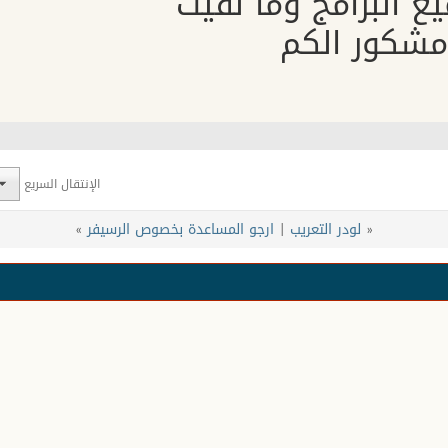
ع البرامج وما لقيت
شكور الكم
الإنتقال السريع
«
لودر التعريب
|
ارجو المساعدة بخصوص الرسيفر
»