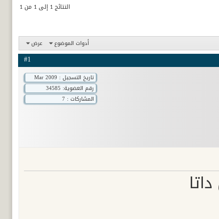
النتائج 1 إلى 1 من 1
أدوات الموضوع
عرض
#1
تاريخ التسجيل : Mar 2009
رقم العضوية:
34585
المشاركات : 7
داتا