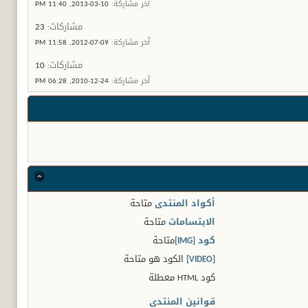
آخر مشاركة:
10-03-2013,
11:40 PM
مشاركات:
23
آخر مشاركة:
09-07-2012,
11:58 PM
مشاركات:
10
آخر مشاركة:
24-12-2010,
06:28 PM
أكواد المنتدى
متاحة
الابتسامات
متاحة
كود [IMG]
متاحة
[VIDEO]
الكود هو
متاحة
كود HTML
معطلة
قوانين المنتدى