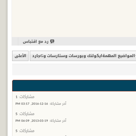
رد مع اقتباس
المواضيع المهمةايكولنك وبورسات وستارسات وGجارد
الأعلى
مشاركات:
1
آخر مشاركة:
16-12-2016,
03:57 PM
مشاركات:
5
آخر مشاركة:
19-03-2013,
06:09 PM
مشاركات:
5