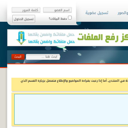
والصور
تسجيل عضوية
حفظ البيانات؟
ة في المنتدى، أما إذا رغبت بقراءة المواضيع والإطلاع فتفضل بزيارة القسم الذي