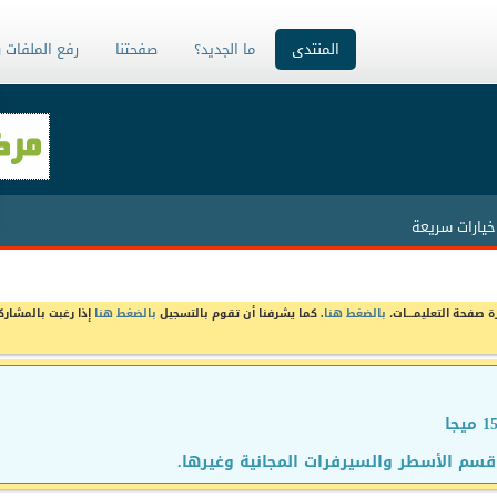
المنتدى
ما الجديد؟
صفحتنا
رفع الملفات 
خيارات سريعة
ة صفحة التعليمـــات،
بالضغط هنا
. كما يشرفنا أن تقوم بالتسجيل
بالضغط هنا
إذا رغبت بالمشارك
سم الأسطر والسيرفرات المجانية وغيرها.