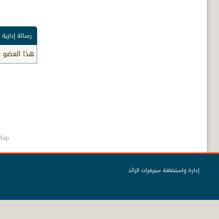
رسالة إدارية
هذا العضو 
Map
إدارة واستضافة سيرفرات الرائد