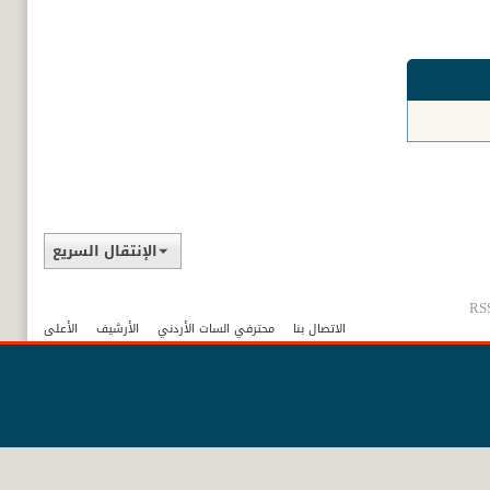
الإنتقال السريع
RSS
الاتصال بنا
محترفي السات الأردني
الأرشيف
الأعلى