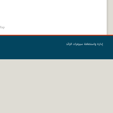
Map
إدارة واستضافة سيرفرات الرائد