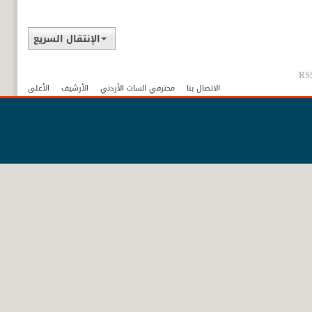
الإنتقال السريع
RSS
الاتصال بنا
محترفي السات الأردني
الأرشيف
الأعلى