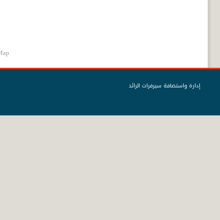
Map
إدارة واستضافة سيرفرات الرائد