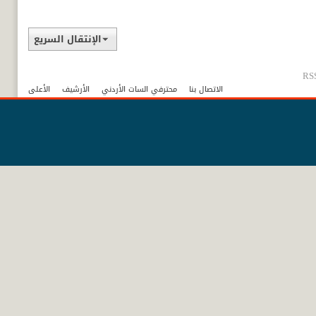
الإنتقال السريع
RSS
الاتصال بنا
محترفي السات الأردني
الأرشيف
الأعلى