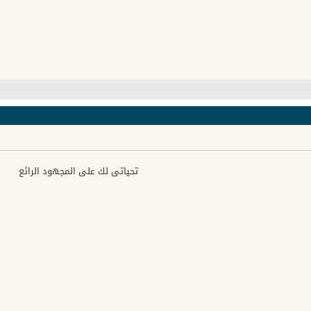
تحياتى لك على المجهود الرائع