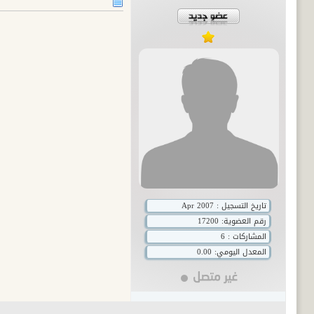
تاريخ التسجيل : Apr 2007
رقم العضوية:
17200
المشاركات : 6
المعدل اليومي: 0.00