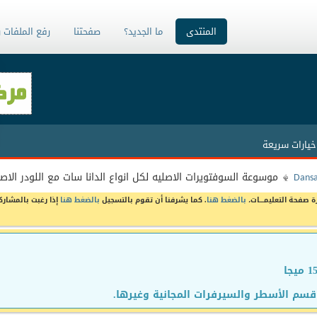
المنتدى
ما الجديد؟
صفحتنا
رفع الملفات 
خيارات سريعة
Dans
موسوعة السوفتويرات الاصليه لكل انواع الدانا سات مع اللودر الاص
ة صفحة التعليمـــات،
بالضغط هنا
. كما يشرفنا أن تقوم بالتسجيل
بالضغط هنا
إذا رغبت بالمشارك
سم الأسطر والسيرفرات المجانية وغيرها.