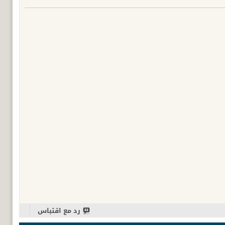
رد مع اقتباس