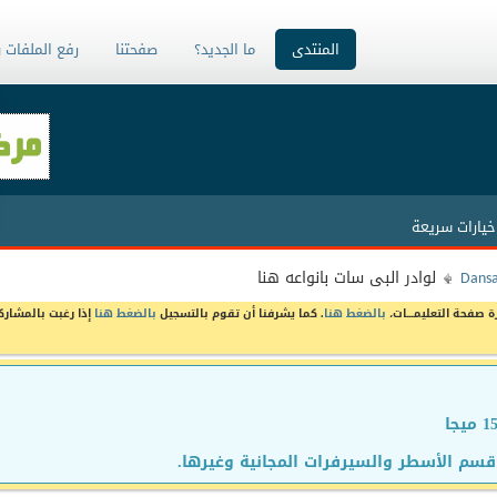
المنتدى
ما الجديد؟
صفحتنا
رفع الملفات 
خيارات سريعة
Dans
لوادر البى سات بانواعه هنا
ة صفحة التعليمـــات،
بالضغط هنا
. كما يشرفنا أن تقوم بالتسجيل
بالضغط هنا
إذا رغبت بالمشارك
سم الأسطر والسيرفرات المجانية وغيرها.