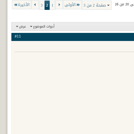
الأولى
الأخيرة
صفحة 2 من 3
1
2
3
أدوات الموضوع
عرض
#11