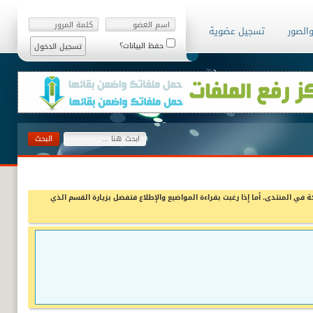
والصور
تسجيل عضوية
حفظ البيانات؟
ة في المنتدى، أما إذا رغبت بقراءة المواضيع والإطلاع فتفضل بزيارة القسم الذي