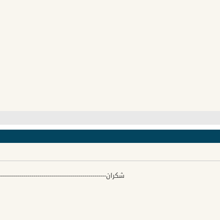
شكران-------------------------------------------------------