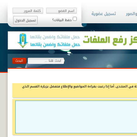
والصور
تسجيل عضوية
حفظ البيانات؟
ة في المنتدى، أما إذا رغبت بقراءة المواضيع والإطلاع فتفضل بزيارة القسم الذي