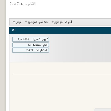
النتائج 1 إلى 7 من 7
أدوات الموضوع
بحث في الموضوع
عرض
#1
تاريخ التسجيل : Apr 2006
رقم العضوية:
82
المشاركات : 2,459