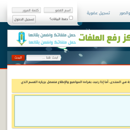
والصور
تسجيل عضوية
حفظ البيانات؟
ة في المنتدى، أما إذا رغبت بقراءة المواضيع والإطلاع فتفضل بزيارة القسم الذي