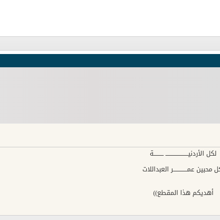
لكل الأردنيـــــــــــــــــــــــ ــــــــــة
ل محبين عمــــــــــــــر العبداللات
أهديكم هذا المقطع))