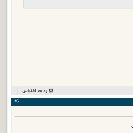
رد مع اقتباس
#6