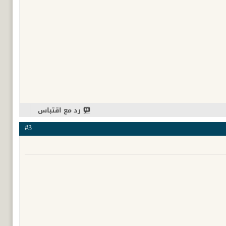
رد مع اقتباس
#3