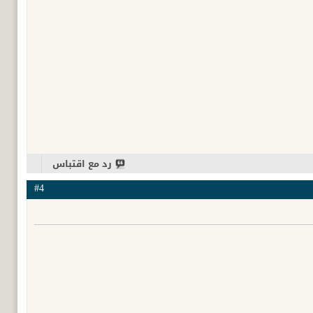
رد مع اقتباس
#4