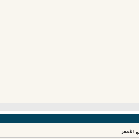
 الأحمر