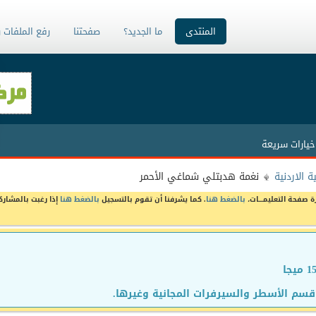
المنتدى
ما الجديد؟
صفحتنا
رفع الملفات 
خيارات سريعة
 الاردنية
نغمة هدبتلي شماغي الأحمر
ة صفحة التعليمـــات،
بالضغط هنا
. كما يشرفنا أن تقوم بالتسجيل
بالضغط هنا
إذا رغبت بالمشارك
سم الأسطر والسيرفرات المجانية وغيرها.