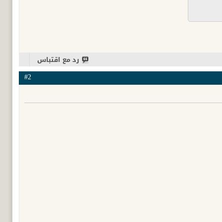
رد مع اقتباس
#2