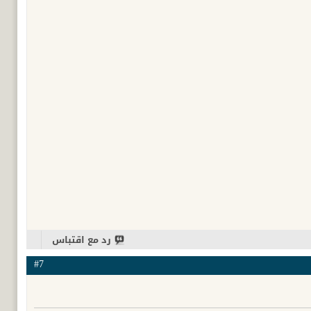
رد مع اقتباس
#7