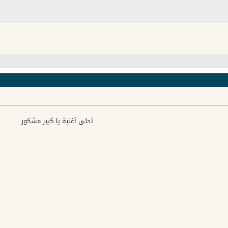
أحلى أغنية يا كبير مشكور