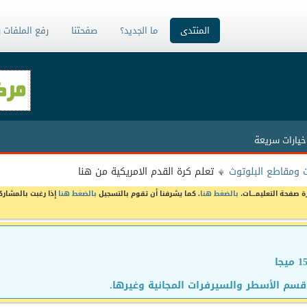
المنتدى
ما الجديد؟
صفحتنا
رفع الملفات 
خيارات سريعة
 ومقاطع البلوتوث
تعلم كرة القدم الامريكية من هنا
ة صفحة التعليمـــات،
بالضغط هنا
. كما يشرفنا أن تقوم بالتسجيل
بالضغط هنا
إذا رغبت بالمشارك
سم الأسطر والسيرفرات المجانية وغيرها.