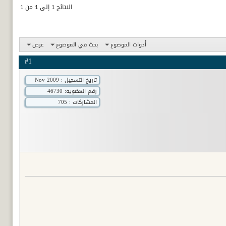
النتائج 1 إلى 1 من 1
أدوات الموضوع
بحث في الموضوع
عرض
#1
تاريخ التسجيل : Nov 2009
رقم العضوية:
46730
المشاركات : 705