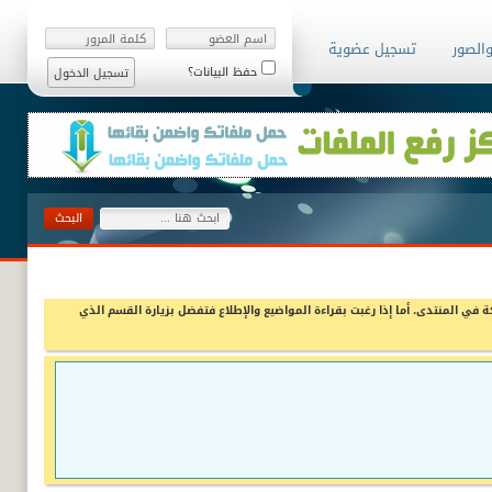
والصور
تسجيل عضوية
حفظ البيانات؟
ة في المنتدى، أما إذا رغبت بقراءة المواضيع والإطلاع فتفضل بزيارة القسم الذي