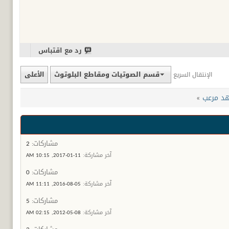
رد مع اقتباس
قسم الصوتيات ومقاطع البلوتوث
الأعلى
الإنتقال السريع
هد مرعب
»
مشاركات:
2
آخر مشاركة:
11-01-2017,
10:15 AM
مشاركات:
0
آخر مشاركة:
05-08-2016,
11:11 AM
مشاركات:
5
آخر مشاركة:
08-05-2012,
02:15 AM