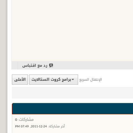
رد مع اقتباس
برامج كروت الستالايت
الأعلى
الإنتقال السريع
مشاركات:
0
آخر مشاركة:
24-12-2011,
07:49 PM