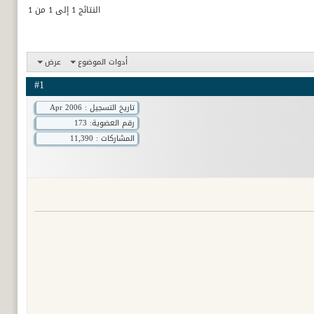
النتائج 1 إلى 1 من 1
أدوات الموضوع
عرض
#1
تاريخ التسجيل : Apr 2006
رقم العضوية:
173
المشاركات : 11,390