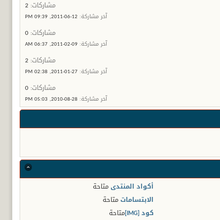
مشاركات:
2
آخر مشاركة:
12-06-2011,
09:39 PM
مشاركات:
0
آخر مشاركة:
09-02-2011,
06:37 AM
مشاركات:
2
آخر مشاركة:
27-01-2011,
02:38 PM
مشاركات:
0
آخر مشاركة:
28-08-2010,
05:03 PM
أكواد المنتدى
متاحة
الابتسامات
متاحة
كود [IMG]
متاحة