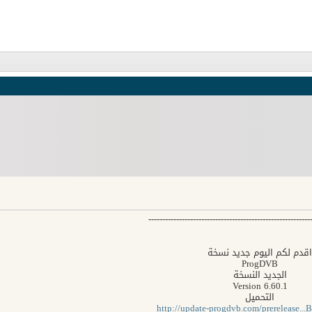
----------------------------------------------------------
اقدم لكم اليوم جديد نسخة
ProgDVB
الجديد النسخة
Version 6.60.1
التحميل
http://update-progdvb.com/prerelease...