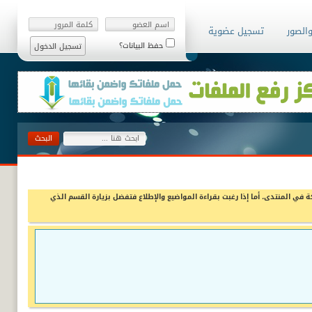
والصور
تسجيل عضوية
حفظ البيانات؟
ة في المنتدى، أما إذا رغبت بقراءة المواضيع والإطلاع فتفضل بزيارة القسم الذي