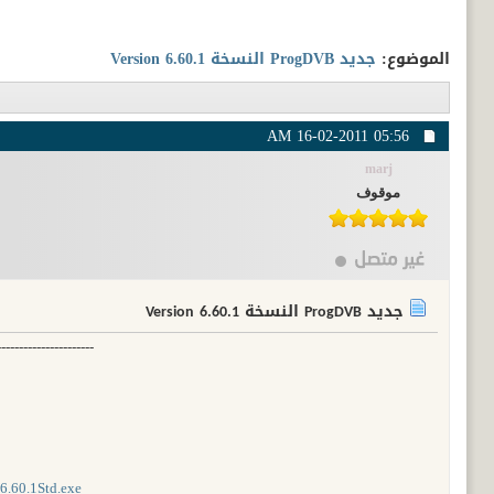
الموضوع:
جديد ProgDVB النسخة Version 6.60.1
16-02-2011
05:56 AM
marj
موقوف
جديد ProgDVB النسخة Version 6.60.1
----------------------
B6.60.1Std.exe