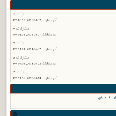
مشاركات:
1
آخر مشاركة:
09-04-2013,
03:53 PM
مشاركات:
9
آخر مشاركة:
07-08-2012,
01:32 AM
مشاركات:
2
آخر مشاركة:
02-06-2011,
11:04 PM
مشاركات:
2
آخر مشاركة:
02-04-2011,
04:05 PM
مشاركات:
7
آخر مشاركة:
13-04-2010,
11:56 PM
ات
,
قناه
,
كود