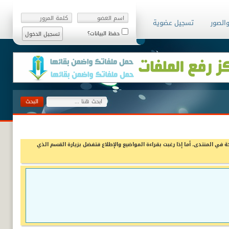
والصور
تسجيل عضوية
حفظ البيانات؟
ة في المنتدى، أما إذا رغبت بقراءة المواضيع والإطلاع فتفضل بزيارة القسم الذي