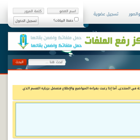
والصور
تسجيل عضوية
حفظ البيانات؟
ة في المنتدى، أما إذا رغبت بقراءة المواضيع والإطلاع فتفضل بزيارة القسم الذي