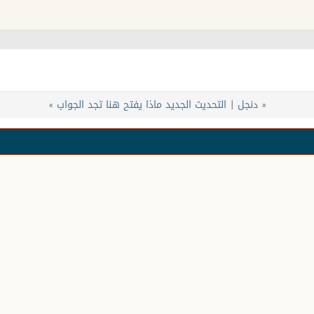
«
دنجل
|
التحديث الجديد ماذا يفتح هنا تجد الجواب
»