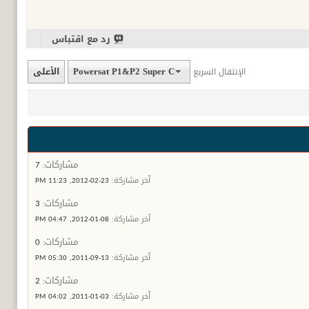
رد مع اقتباس
Powersat P1&P2 Super C
الأعلى
الإنتقال السريع
مشاركات:
7
آخر مشاركة:
23-02-2012,
11:23 PM
مشاركات:
3
آخر مشاركة:
08-01-2012,
04:47 PM
مشاركات:
0
آخر مشاركة:
13-09-2011,
05:30 PM
مشاركات:
2
آخر مشاركة:
03-01-2011,
04:02 PM