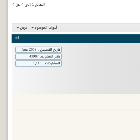
النتائج 1 إلى 4 من 4
أدوات الموضوع
عرض
#1
تاريخ التسجيل : Aug 2009
رقم العضوية:
43987
المشاركات : 1,118