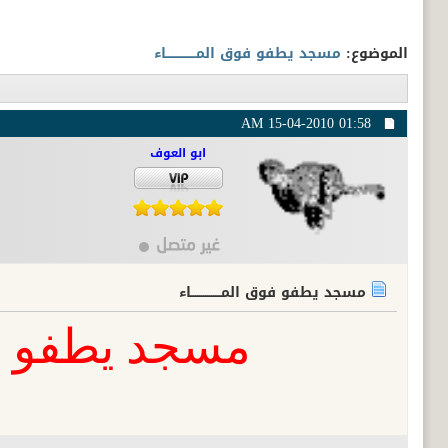
الموضوع:
مسجد يطفو فوق المـــــــــــــــاء
15-04-2010
01:58 AM
ابو العوف
مسجد يطفو فوق المـــــــــــــــاء
مسجد يطفو فوق 