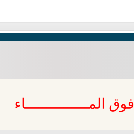
المـــــــــــــــاء