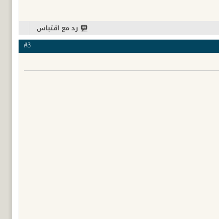
رد مع اقتباس
#3