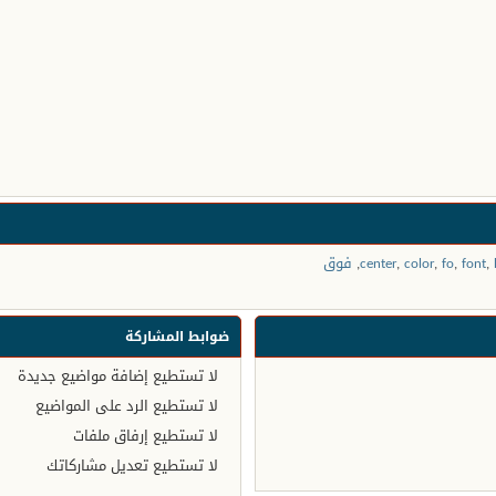
,
font
,
fo
,
color
,
center
,
فوق
ضوابط المشاركة
لا تستطيع
إضافة مواضيع جديدة
لا تستطيع
الرد على المواضيع
لا تستطيع
إرفاق ملفات
لا تستطيع
تعديل مشاركاتك