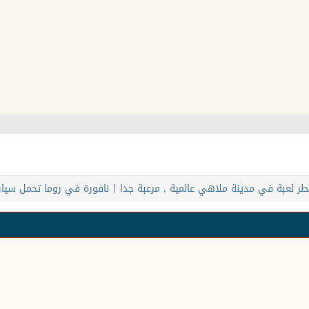
طر لعبة في مدينة ملاهي عالمية , مرعبة جدا
|
نافورة في روما تحمل سيار