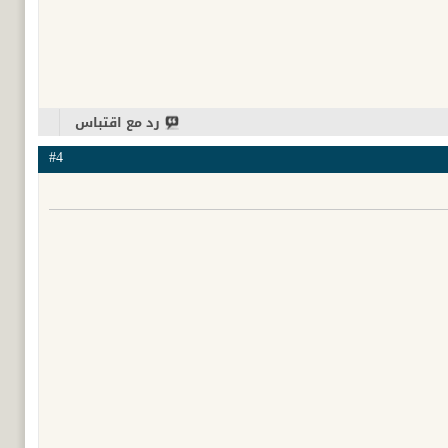
رد مع اقتباس
#4