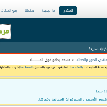
المنتدى
ما الجديد؟
صفحتنا
رفع الملفات 
خيارات سريعة
نتدى الصور والعجائب
مسجد يطفو فوق المـــــــــــــــاء
ة صفحة التعليمـــات،
بالضغط هنا
. كما يشرفنا أن تقوم بالتسجيل
بالضغط هنا
إذا رغبت بالمشارك
سم الأسطر والسيرفرات المجانية وغيرها.