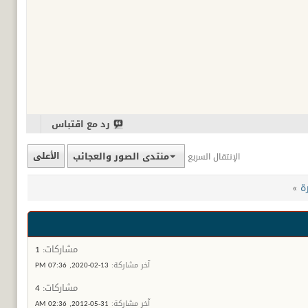
رد مع اقتباس
منتدى الصور والعجائب
الأعلى
الإنتقال السريع
ة
»
مشاركات:
1
آخر مشاركة:
13-02-2020,
07:36 PM
مشاركات:
4
آخر مشاركة:
31-05-2012,
02:36 AM