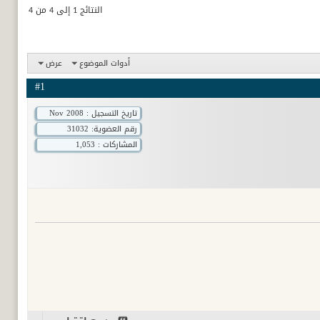
النتائج 1 إلى 4 من 4
أدوات الموضوع
عرض
#1
تاريخ التسجيل : Nov 2008
رقم العضوية:
31032
المشاركات : 1,053