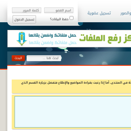
والصور
تسجيل عضوية
حفظ البيانات؟
ة في المنتدى، أما إذا رغبت بقراءة المواضيع والإطلاع فتفضل بزيارة القسم الذي