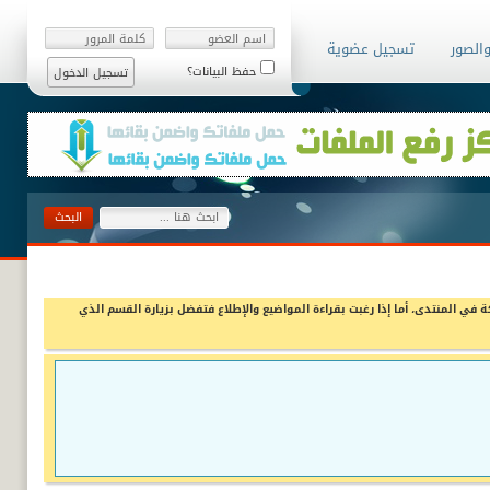
والصور
تسجيل عضوية
حفظ البيانات؟
ة في المنتدى، أما إذا رغبت بقراءة المواضيع والإطلاع فتفضل بزيارة القسم الذي