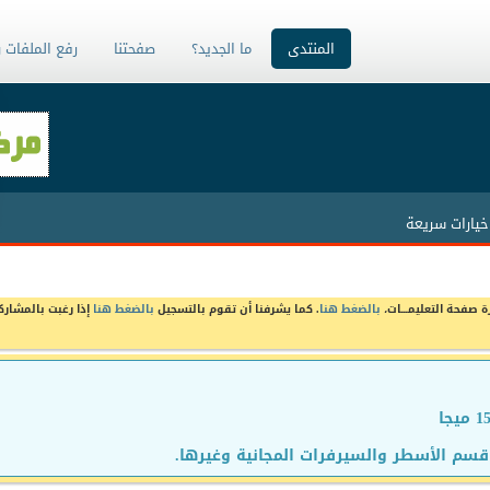
المنتدى
ما الجديد؟
صفحتنا
رفع الملفات 
خيارات سريعة
ة صفحة التعليمـــات،
بالضغط هنا
. كما يشرفنا أن تقوم بالتسجيل
بالضغط هنا
إذا رغبت بالمشارك
سم الأسطر والسيرفرات المجانية وغيرها.