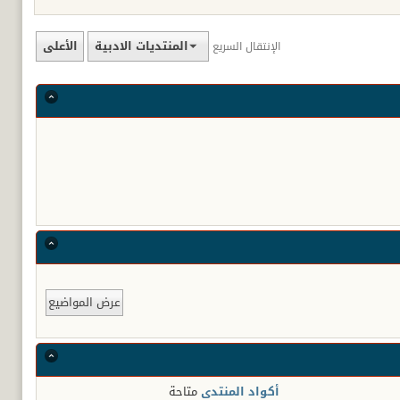
المنتديات الادبية
الأعلى
الإنتقال السريع
أكواد المنتدى
متاحة