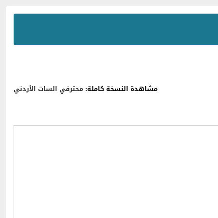
مشاهدة النسخة كاملة:
محترفي السات الأردني