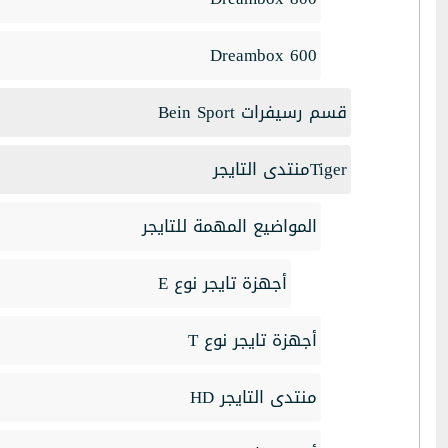
Dreambox 600
قسم رسيفرات Bein Sport
Tigerمنتدى التايجر
المواضيع المهمة للتايجر
أجهزة تايجر نوع E
أجهزة تايجر نوع T
منتدى التايجر HD