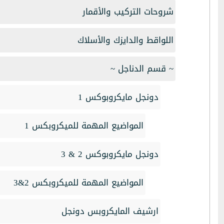
شروحات التركيب والأقمار
اللواقط والدايزك والأسلاك
~ قسم الدناجل ~
دونجل مايكروبوكس 1
المواضيع المهمة للميكروبكس 1
دونجل مايكروبوكس 2 & 3
المواضيع المهمة للميكروبكس 2&3
ارشيف المايكروبس دونجل