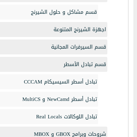
قسم مشاكل و حلول الشيرنج
اجهزة الشيرنج المتنوعة
قسم السيرفرات المجانية
قسم تبادل الأسطر
تبادل أسطر السيسيكام CCCAM
تبادل أسطر NewCamd و MultiCS
تبادل اللوكالات Real Locals
شروحات وبرامج GBOX و MBOX