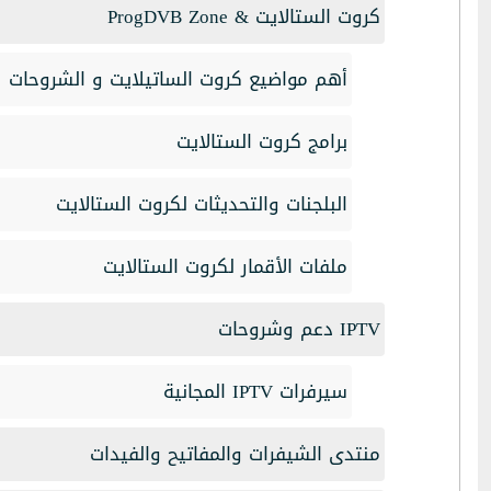
كروت الستالايت & ProgDVB Zone
أهم مواضيع كروت الساتيلايت و الشروحات
برامج كروت الستالايت
البلجنات والتحديثات لكروت الستالايت
ملفات الأقمار لكروت الستالايت
IPTV دعم وشروحات
سيرفرات IPTV المجانية
منتدى الشيفرات والمفاتيح والفيدات