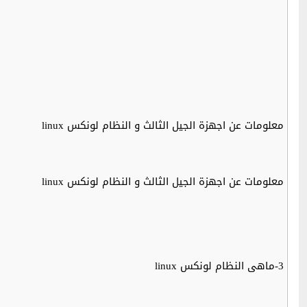
معلومات عن اجهزة الجيل الثالث و النظام لونكس linux
معلومات عن اجهزة الجيل الثالث و النظام لونكس linux
3-ماهى النظام لونكس linux