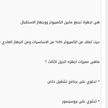
هى اجهزة تجمع مابين الكمبيوتر ووجهاز الاستقبال
حيت تملك من الكمبيوتر 80% من الاساسيات ومن الجهاز العادي 20%
ماهى مميزات اجهزه الجيل الثالث ؟
* تحتوي على برنامج تشغيل خاص
* تحتوي على بروسيسور