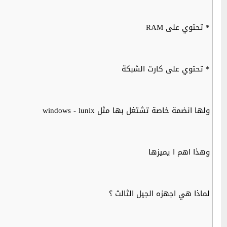
* تحتوي على RAM
* تحتوي على كارت الشبكة
ولها انضمة خاصة تشتغل بها مثل windows - lunix
وهذا اهم ا يميزها
لماذا هي اجهزه الجيل الثالث ؟