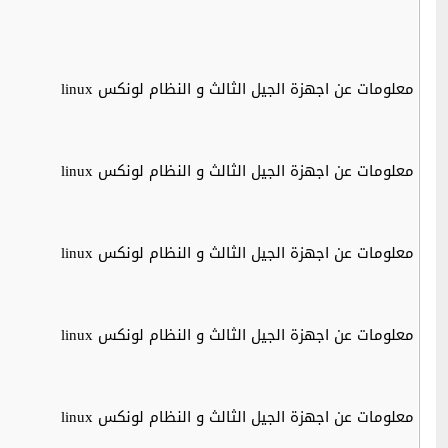
معلومات عن اجهزة الجيل الثالث و النظام لونكس linux
معلومات عن اجهزة الجيل الثالث و النظام لونكس linux
معلومات عن اجهزة الجيل الثالث و النظام لونكس linux
معلومات عن اجهزة الجيل الثالث و النظام لونكس linux
معلومات عن اجهزة الجيل الثالث و النظام لونكس linux