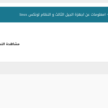
امعلومات عن اجهزة الجيل الثالث و النظام لونكس linux
مشاهدة النس