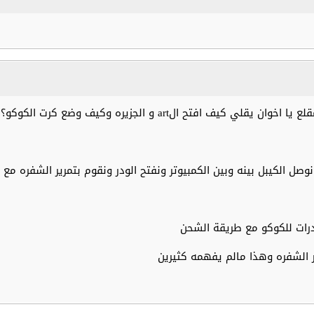
ل الكيبل بينه وبين الكمبيوتر ونفتح الودر ونقوم بتمرير الشفره مع 
درات للكوكو مع طريقة الشحن
ر الشفره وهذا مالم يفهمه كثيرين