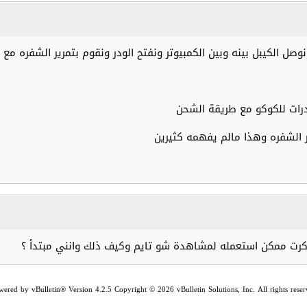
ل الكيبل بينه وبين الكمبيوتر ونفتح الودر ونقوم بتمرير الشفره مع 
درات للكوكو مع طريقة الشحن
ر الشفره وهذا مالم يفهمه كثيرين
wered by vBulletin® Version 4.2.5 Copyright © 2026 vBulletin Solutions, Inc. All rights reser