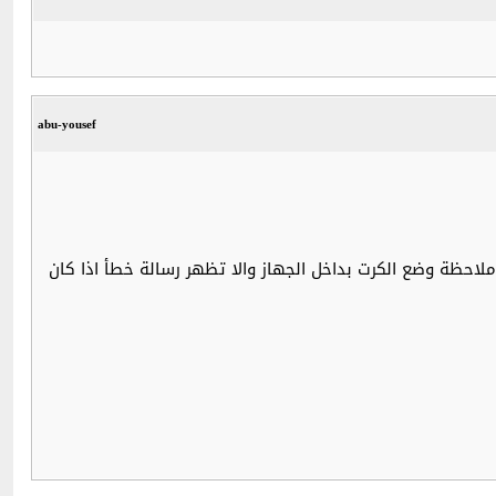
abu-yousef
ملاحظة وضع الكرت بداخل الجهاز والا تظهر رسالة خطأ اذا كان