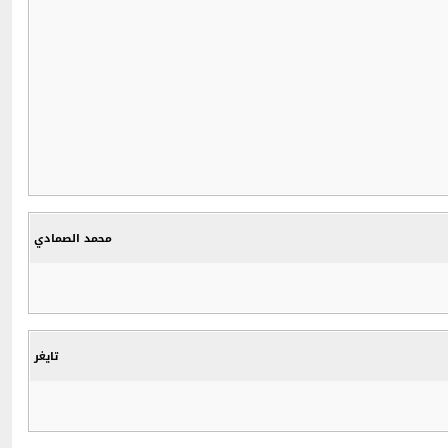
محمد الصمادي
تايغر