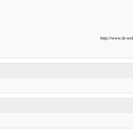
http://www.dr-n