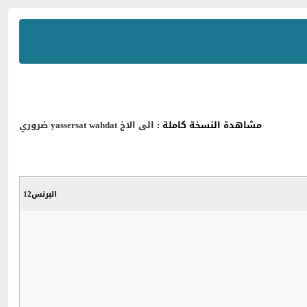
مشاهدة النسخة كاملة :
الى الاخ yassersat wahdat ضروري
البرنس12