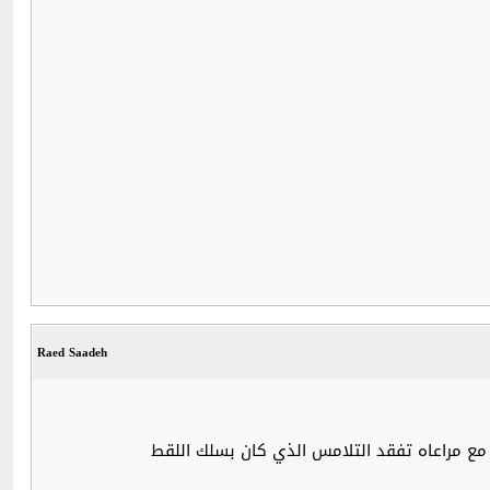
Raed Saadeh
م مع مراعاه تفقد التلامس الذي كان بسلك اللقط