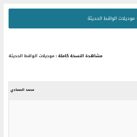
موديلات الواقط الحديثة
مشاهدة النسخة كاملة :
موديلات الواقط الحديثة
محمد الصمادي