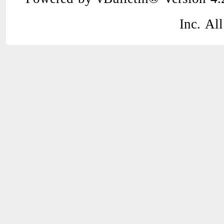
Inc. All