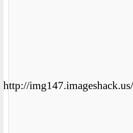
http://img147.imageshack.