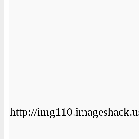
http://img110.imageshack.