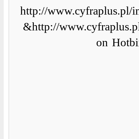
http://www.cyfraplus.pl/
&http://www.cyfraplus.p
on Hotb