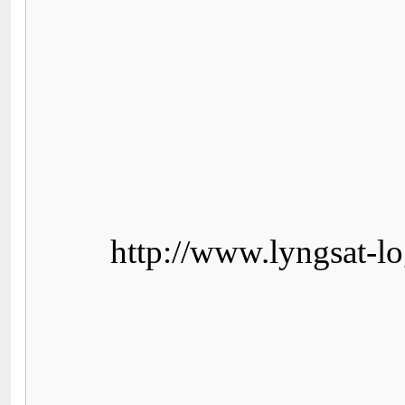
http://www.lyngsat-lo