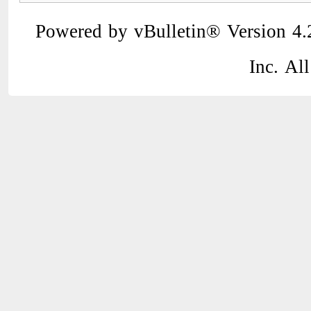
Powered by vBulletin® Version 4.2
Inc. All