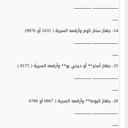
ــــــــــــــــــــــــــــــ ــــــــــــــــــــ
ـــــــ
24- جهاز ستار كوم وأرقمه السرية ( 1631 أو 9876)
ــــــــــــــــــــــــــــــ ــــــــــــــــــــ
ـــــــ
25- جهاز أستر** أو ديجي بو** وأرقمه السرية ( 8175 )
ــــــــــــــــــــــــــــــ ــــــــــــــــــــ
ـــــــ
26- جهاز كيوما** وأرقمه السرية ( 0867 أو 0786
ــــــــــــــــــــــــــــــ ــــــــــــــــــــ
ـــــــ