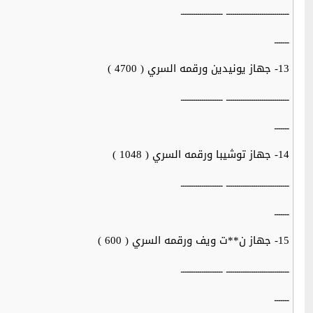
ــــــــــــــــــــــــــــــ ــــــــــــــــــــ
ـــــــ
13- جهاز يونيدين ورقمه السري ( 4700 )
ــــــــــــــــــــــــــــــ ــــــــــــــــــــ
ـــــــ
14- جهاز توشيبا ورقمه السري ( 1048 )
ــــــــــــــــــــــــــــــ ــــــــــــــــــــ
ـــــــ
15- جهاز ن**ت ويف ورقمه السري ( 600 )
ــــــــــــــــــــــــــــــ ــــــــــــــــــــ
ـــــــ