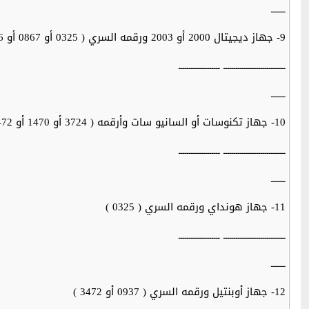
ـــــــ
9- جهاز ديجيتال 2000 أو 2003 ورقمه السري ( 0325 أو 0867 أو 0786 )
ــــــــــــــــــــــــــــــ ــــــــــــــــــــ
ـــــــ
10- جهاز تكنوسات أو السانيو سات وأرقمه ( 3724 أو 1470 أو 3472 أو 2374 أو 1250 أو 2606)
ــــــــــــــــــــــــــــــ ــــــــــــــــــــ
ـــــــ
11- جهاز هونداي ورقمه السري ( 0325 )
ــــــــــــــــــــــــــــــ ــــــــــــــــــــ
ـــــــ
12- جهاز أوبنتيل ورقمه السري ( 0937 أو 3472 )