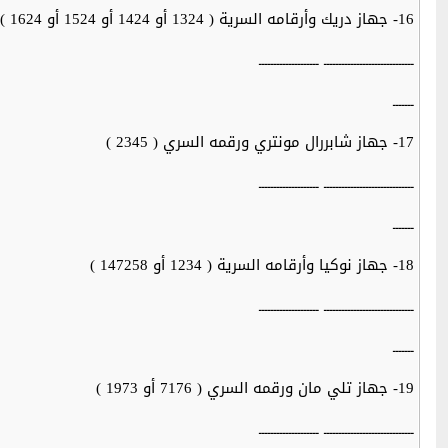
16- جهاز دريك وأرقامه السرية ( 1324 أو 1424 أو 1524 أو 1624 )
ــــــــــــــــــــــــــــــ ــــــــــــــــــــ
ـــــــ
17- جهاز شابررال مونتري ورقمه السري ( 2345 )
ــــــــــــــــــــــــــــــ ــــــــــــــــــــ
ـــــــ
18- جهاز نوكيا وأرقامه السرية ( 1234 أو 147258 )
ــــــــــــــــــــــــــــــ ــــــــــــــــــــ
ـــــــ
19- جهاز تلي مان ورقمه السري ( 7176 أو 1973 )
ــــــــــــــــــــــــــــــ ــــــــــــــــــــ