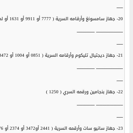
ـــــــ
20- جهاز سامسونغ وأرقامه السرية ( 7777 أو 9911 أو 1631 أو لمود يل DSR 9000 اتبع الخطوات التالية : أضغط على menu أختر من القائمة System Setup و System Information وأدخل ( 0000 )
ــــــــــــــــــــــــــــــ ــــــــــــــــــــ
ـــــــ
21- جهاز ديجتيال تليكوم وأرقامه السرية ( 0851 أو 1004 أو 3472 )
ــــــــــــــــــــــــــــــ ــــــــــــــــــــ
ـــــــ
22- جهاز بنجامين ورقمه السري ( 1250 )
ــــــــــــــــــــــــــــــ ــــــــــــــــــــ
ـــــــ
23- جهاز سانيو سات وأرقمه السرية ( 2441 أو3472 أو 2374 أو 7176 أو 2606 أو 6893 أو 1250 )