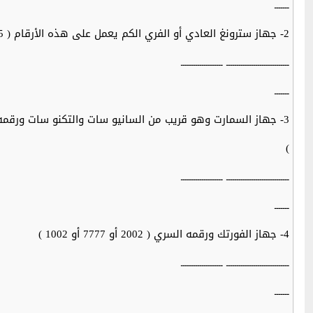
ـــــــ
2- جهاز سترونغ العادي أو الفري الكم يعمل على هذه الأرقام ( 0325 أو 0735 أو 1361)
ــــــــــــــــــــــــــــــ ــــــــــــــــــــ
ـــــــ
3- جهاز السمارت وهو قريب من السانيو سات والتكنو سات ورقمه السري ( 3472 أو 6934 أو 6893
)
ــــــــــــــــــــــــــــــ ــــــــــــــــــــ
ـــــــ
4- جهاز الفورتك ورقمه السري ( 2002 أو 7777 أو 1002 )
ــــــــــــــــــــــــــــــ ــــــــــــــــــــ
ـــــــ