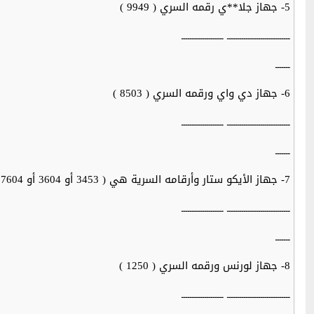
5- جهاز جلا**ي رقمه السري ( 9949 )
ــــــــــــــــــــــــــــــ ــــــــــــــــــــ
ـــــــ
6- جهاز دي واي ورقمه السري ( 8503 )
ــــــــــــــــــــــــــــــ ــــــــــــــــــــ
ـــــــ
7- جهاز الأيكو ستار وأرقامه السرية هي ( 3453 أو 3604 أو 7604 أو 2441 )
ــــــــــــــــــــــــــــــ ــــــــــــــــــــ
ـــــــ
8- جهاز لورنس ورقمه السري ( 1250 )
ــــــــــــــــــــــــــــــ ــــــــــــــــــــ