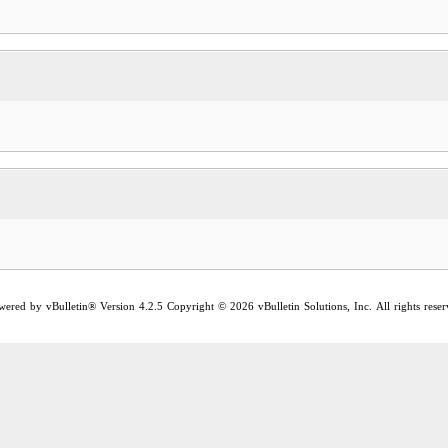
wered by vBulletin® Version 4.2.5 Copyright © 2026 vBulletin Solutions, Inc. All rights reser