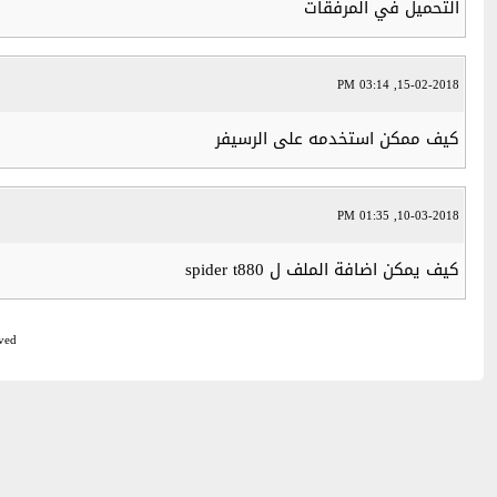
التحميل في المرفقات
15-02-2018, 03:14 PM
كيف ممكن استخدمه على الرسيفر
10-03-2018, 01:35 PM
كيف يمكن اضافة الملف ل spider t880
ved