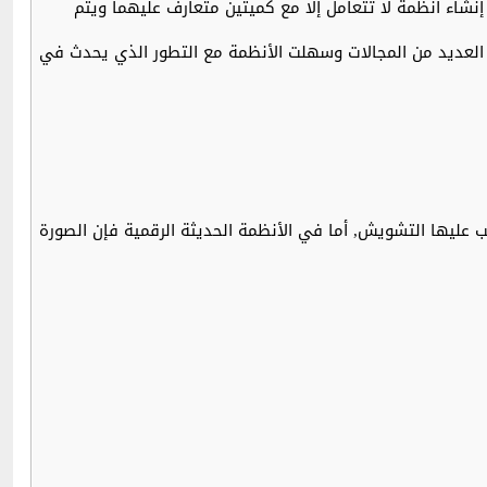
نشاء أنظمة لا تتعامل إلا مع كميتين متعارف عليهما ويتم
 العديد من المجالات وسهلت الأنظمة مع التطور الذي يحدث في
 عليها التشويش, أما في الأنظمة الحديثة الرقمية فإن الصورة