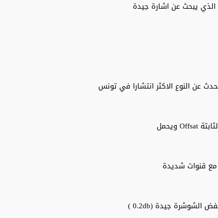
حدث عن النوع الاكثر انتشارا في تونس
 ويحمل