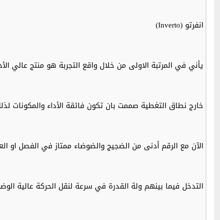
انفرتو (Inverto)
يأني في المرتبة الاولى من خلال واقع التجربة هو منتج عالي الأ
خارج نطاق التغطية صممت بان تكون فائقة الأداء والمكونات لذ
الآن مع الرقم أدنى من الضجيج والضوضاء ممتاز في الفصل او الع
التدخل فيما بينهم ولة القدرة في سرعة لنقل الحركة عالية ال