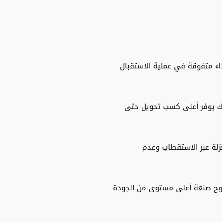
داء متفوقة في عملية الاستقبال
لك يوفر أعلى كسب تحويل حتى
زلة عبر الاستقطاب وعدم
وضوح صنعة أعلى مستوى من الجودة