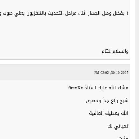
{ يفضل وصل الجهاز اثناء مراحل التحديث بالتلفزيون يعني صوت 
والسلام ختام
30-10-2007, 03:02 PM
مشاء الله عليك استاذ firexXx
شرح رائع جدأ وحصري
الله يعطيك العافية
تحياتي لك
مثبت