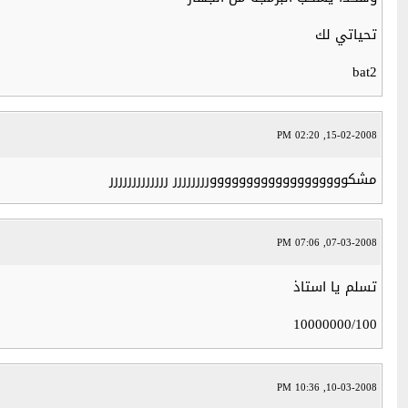
تحياتي لك
bat2
15-02-2008, 02:20 PM
مشكووووووووووووووووووورررررررر ررررررررررررر
07-03-2008, 07:06 PM
تسلم يا استاذ
10000000/100
10-03-2008, 10:36 PM