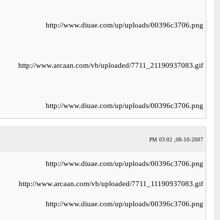
http://www.diuae.com/up/uploads/00396c3706.png
http://www.arcaan.com/vb/uploaded/7711_21190937083.gif
http://www.diuae.com/up/uploads/00396c3706.png
08-10-2007, 03:02 PM
http://www.diuae.com/up/uploads/00396c3706.png
http://www.arcaan.com/vb/uploaded/7711_11190937083.gif
http://www.diuae.com/up/uploads/00396c3706.png