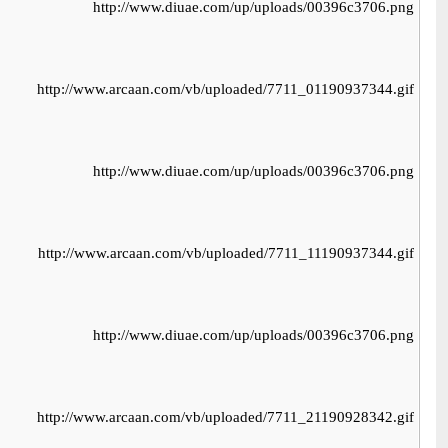
http://www.diuae.com/up/uploads/00396c3706.png
http://www.arcaan.com/vb/uploaded/7711_01190937344.gif
http://www.diuae.com/up/uploads/00396c3706.png
http://www.arcaan.com/vb/uploaded/7711_11190937344.gif
http://www.diuae.com/up/uploads/00396c3706.png
http://www.arcaan.com/vb/uploaded/7711_21190928342.gif