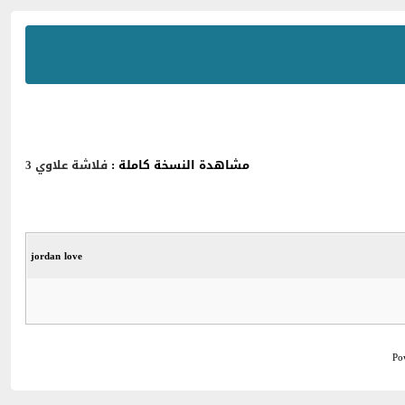
مشاهدة النسخة كاملة :
فلاشة علاوي 3
jordan love
Po