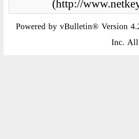
(http://www.netke
Powered by vBulletin® Version 4.2
Inc. All