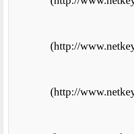
(http://www.netke
(http://www.netke
(http://www.netke