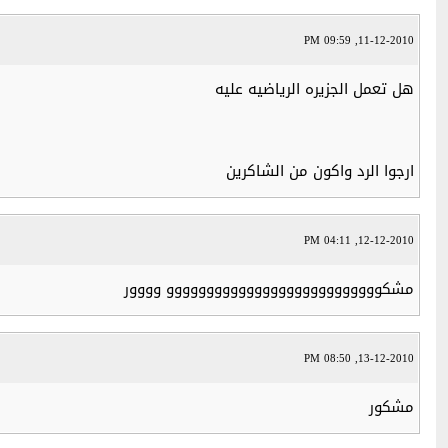
11-12-2010, 09:59 PM
هل تعمل الجزيره الرياضيه عليه
ارجوا الرد واكون من الشاكرين
12-12-2010, 04:11 PM
مشكووووووووووووووووووووووووووو وووور
13-12-2010, 08:50 PM
مشكور