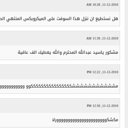
11-12-2010, 10:28 AM
هل نستطيع ان ننزل هذا السوفت على الميكروبكس المنتهي الصلاحية باعتبار
11-12-2010, 11:39 AM
مشكور ياسيد عبدالله المحترم والله يعطيك الف عافية
11-12-2010, 12:22 PM
مشششششششششششككككككككككككككككوو وووووووووووووورر
11-12-2010, 12:50 PM
مكشكوووووووووووووووووووووورلا