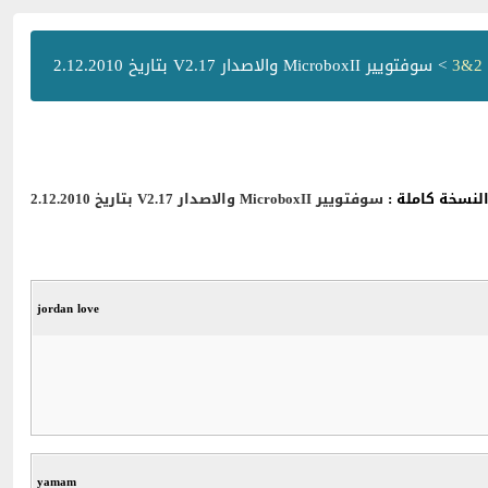
> سوفتويير MicroboxII والاصدار V2.17 بتاريخ 2.12.2010
نسخة كاملة :
سوفتويير MicroboxII والاصدار V2.17 بتاريخ 2.12.2010
jordan love
yamam