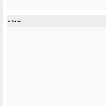
jordan love