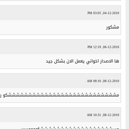
04-12-2010, 03:05 PM
مشكور
06-12-2010, 12:19 PM
ها الاصدار اخواني يعمل الان بشكل جيد
08-12-2010, 08:10 AM
مشششششششششششششششششششششششششششكو رررررررررر
08-12-2010, 10:31 AM