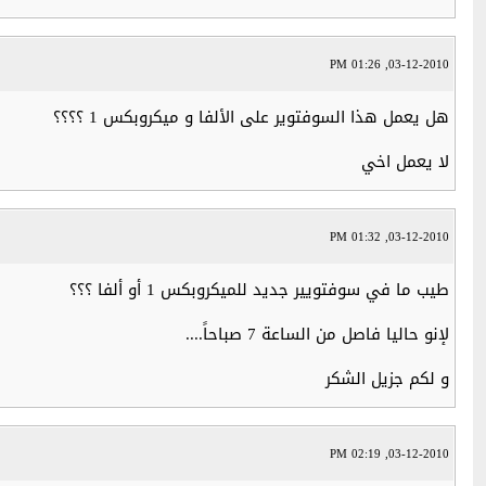
03-12-2010, 01:26 PM
هل يعمل هذا السوفتوير على الألفا و ميكروبكس 1 ؟؟؟؟
لا يعمل اخي
03-12-2010, 01:32 PM
طيب ما في سوفتويير جديد للميكروبكس 1 أو ألفا ؟؟؟
لإنو حاليا فاصل من الساعة 7 صباحاً....
و لكم جزيل الشكر
03-12-2010, 02:19 PM