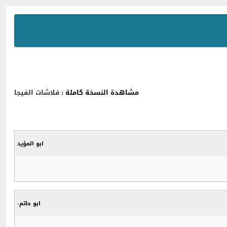
مشاهدة النسخة كاملة :
فلاشات الفيجا
ابو المؤيد
ابو حاتم-