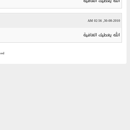
الله يعطيك العافية
30-08-2010, 02:56 AM
الله يعطيك العافية
ved