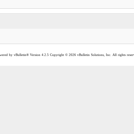
wered by vBulletin® Version 4.2.5 Copyright © 2026 vBulletin Solutions, Inc. All rights reser