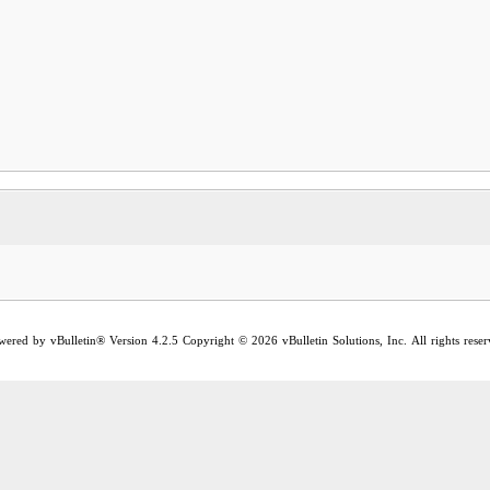
wered by vBulletin® Version 4.2.5 Copyright © 2026 vBulletin Solutions, Inc. All rights reser