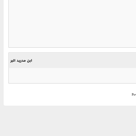
ابن مدريد البر
Po