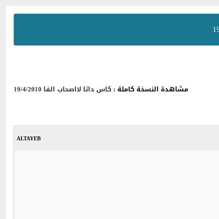
مشاهدة النسخة كاملة :
كاس داتا لااصحاب الفا 19/4/2010
ALTAYEB