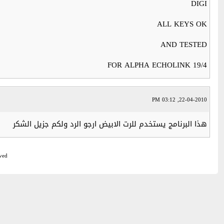
DIGI
ALL KEYS OK
AND TESTED
FOR ALPHA ECHOLINK 19/4
22-04-2010, 03:12 PM
هذا البرنامج يستخدم للرت الابيض ارجو الرد ولكم جزيل الشكر
ved