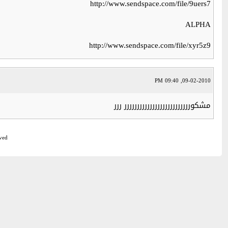
http://www.sendspace.com/file/9uers7
ALPHA
http://www.sendspace.com/file/xyr5z9
09-02-2010, 09:40 PM
مشكورررررررررررررررررررررررررر ررر
ved