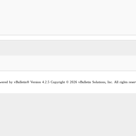
wered by vBulletin® Version 4.2.5 Copyright © 2026 vBulletin Solutions, Inc. All rights reser