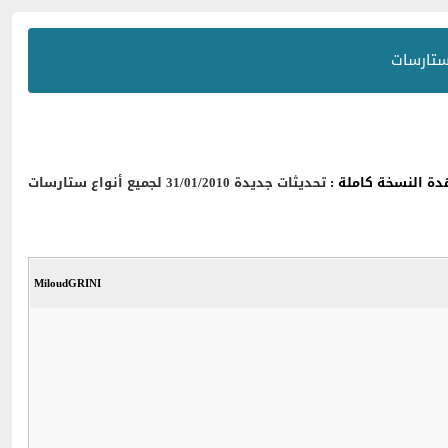
ة النسخة كاملة :
تحديثات جديدة 31/01/2010 لجميع أنواع ستارسات
MiloudGRINI