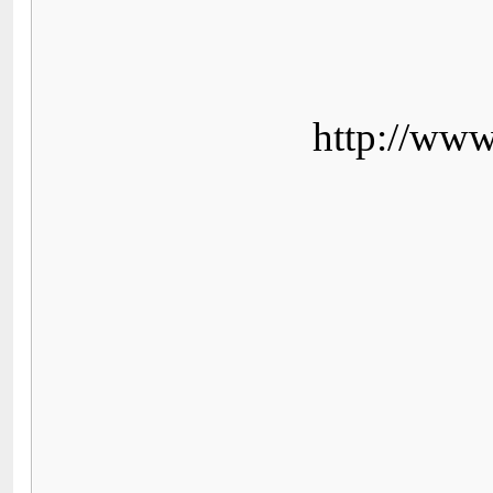
http://www