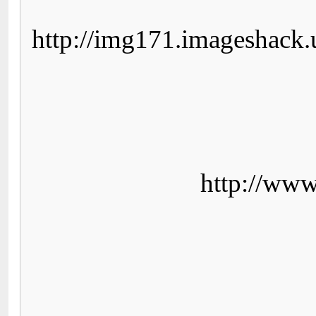
http://img171.imageshack
http://www