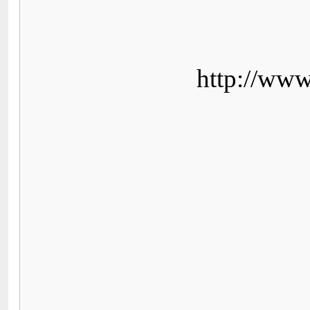
http://www