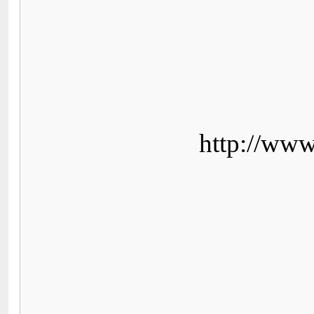
http://www