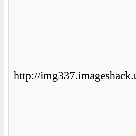
http://img337.imageshack