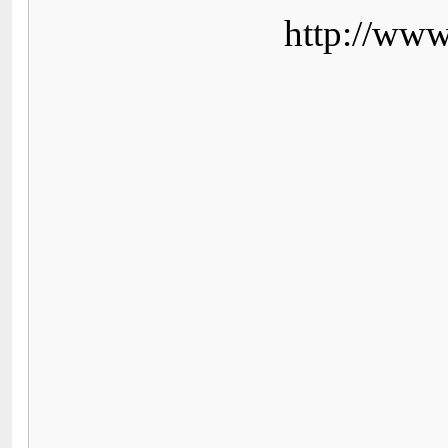
http://www