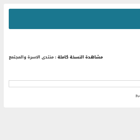
مشاهدة النسخة كاملة :
منتدى الاسرة والمجتمع
Po