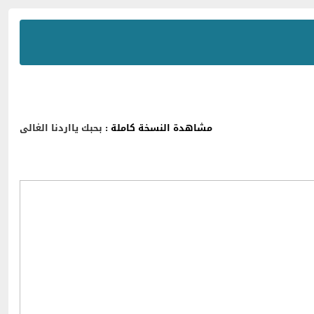
مشاهدة النسخة كاملة :
بحبك يااردنا الغالى