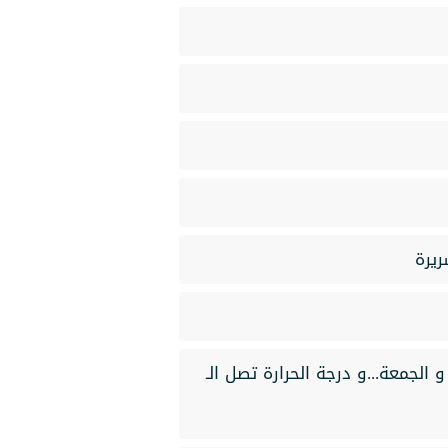
الجمعة...و درجة الحرارة تصل الـ