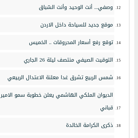
وصفي... أنت الوحيد وأنت السّباق
موقع جديد للسياحة داخل الاردن
توقع رفع أسعار المحروقات .. الخميس
التوقيت الصيفي منتصف ليلة 26 الجاري
شمس الربيع تشرق غدا معلنة الاعتدال الربيعي
الديوان الملكي الهاشمي يعلن خطوبة سمو الامير
قباني
ذكرى الكرامة الخالدة