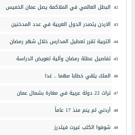
البطل العالمي في الملاكمة يصل عمان الخميس
الاردن يتصدر الدول العربية في عدد المدخنين
التربية تقرر تعطيل المدارس خلال شهر رمضان
تفاصيل عطلة رمضان وآلية تعويض الدراسة
الملك يلقي خطابا مهما .. غدا
تراث 22 دولة عربية في مغارة بشمال عمان
أردني لم ينم منذ 17 عاماً
شوفوا الكلب غيرت فيلدرز