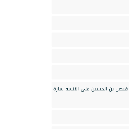
 فيصل بن الحسين على الانسة سارة