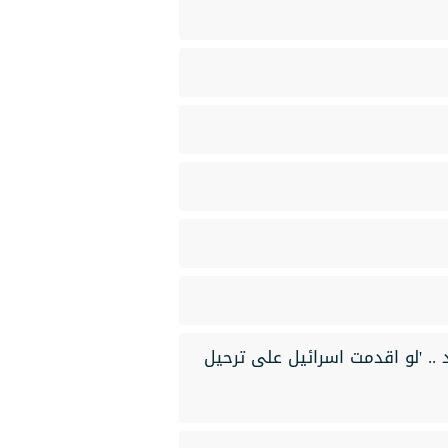
 .. 'لو اقدمت اسرائيل على ترحيل