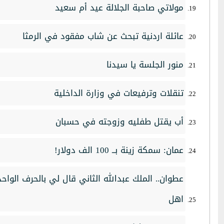
مولاتي صاحبة الجلالة عيد أم سعيد‏
عائلة اردنية تبحث عن شاب مفقود في الرمثا
منور الجلسة يا سيدنا
تنقلات وترفيعات في وزارة الداخلية
أب يقتل طفليه وزوجته في حسبان
عمان: سمكة زينة بــ 100 الف دولار!
عطوان.. الملك عبدالله الثاني قال لي بالحرف الواحد
اهل