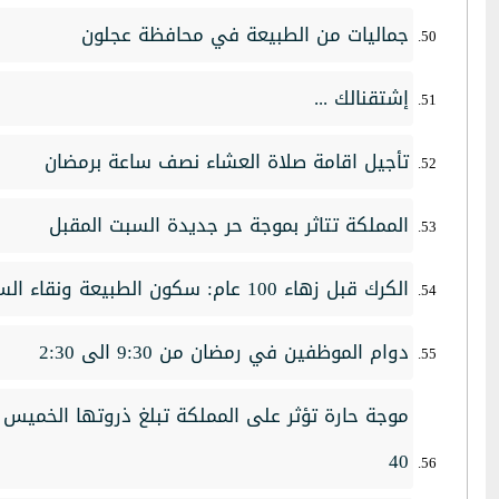
جماليات من الطبيعة في محافظة عجلون
إشتقنالك ...
تأجيل اقامة صلاة العشاء نصف ساعة برمضان
المملكة تتاثر بموجة حر جديدة السبت المقبل
الكرك قبل زهاء 100 عام: سكون الطبيعة ونقاء السريرة
دوام الموظفين في رمضان من 9:30 الى 2:30
موجة حارة تؤثر على المملكة تبلغ ذروتها الخميس و 
40