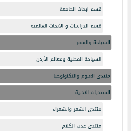
قسم ابحاث الجامعة
قسم الدراسات و الابحاث العالمية
السياحة والسفر
السياحة المحلية ومعالم الأردن
منتدى العلوم والتكنولوجيا
المنتديات الادبية
منتدى الشعر والشعراء
منتدى عذب الكلام