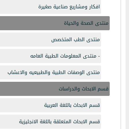
افكار ومشاريع صناعية صغيرة
منتدى الصحة والحياة
منتدى الطب المتخصص
- منتدى المعلومات الطبية العامه
منتدى الوصفات الطبية والطبيعيه والاعشاب
قسم الابحاث والدراسات
قسم الابحاث باللغة العربية
قسم الابحاث المتعلقة باللغة الانجليزية