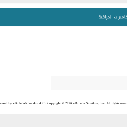
wered by vBulletin® Version 4.2.5 Copyright © 2026 vBulletin Solutions, Inc. All rights reser