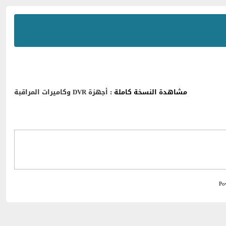
مشاهدة النسخة كاملة :
أجهزة DVR وكاميرات المراقبة
Po