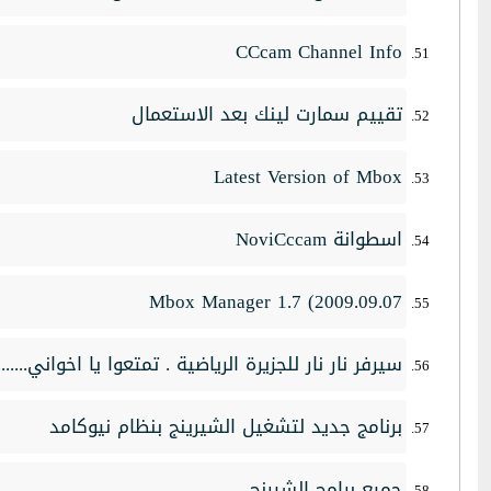
CCcam Channel Info
تقييم سمارت لينك بعد الاستعمال
Latest Version of Mbox
اسطوانة NoviCccam
Mbox Manager 1.7 (2009.09.07
سيرفر نار نار للجزيرة الرياضية . تمتعوا يا اخواني.........
برنامج جديد لتشغيل الشيرينج بنظام نيوكامد
جميع برامج الشيرنج