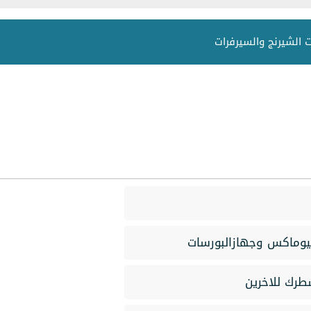
الشيرنج والسيرفرات
طرك للاخرين