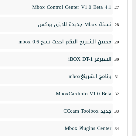
Mbox Control Center V1.0 Beta 4.1
نسخة Mbox جديدة للايزي بوكس
محبين الشيرنج اليكم احدث نسخ mbox 0.6
السيرفر iBOX DT-1
برنامج الشرينغmbox
MboxCardinfo V1.0 Beta
جديد CCcam Toolbox
Mbox Plugins Center