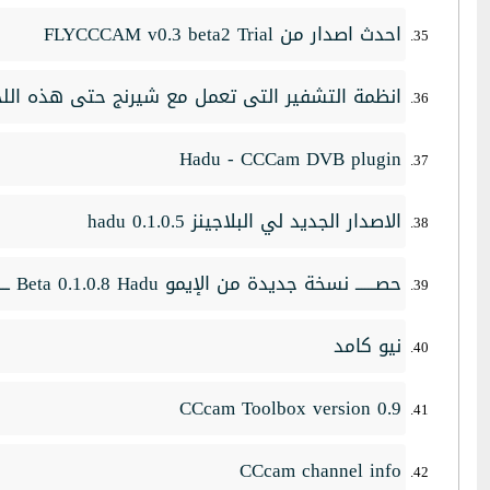
احدث اصدار من FLYCCCAM v0.3 beta2 Trial
انظمة التشفير التى تعمل مع شيرنج حتى هذه الل
Hadu - CCCam DVB plugin
الاصدار الجديد لي البلاجينز hadu 0.1.0.5
حصــــــ نسخة جديدة من الإيمو Beta 0.1.0.8 Hadu ــــــريا
نيو كامد
CCcam Toolbox version 0.9
CCcam channel info