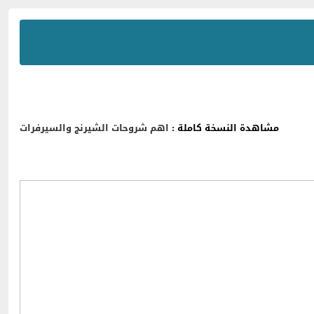
مشاهدة النسخة كاملة :
اهم شروحات الشيرنج والسيرفرات