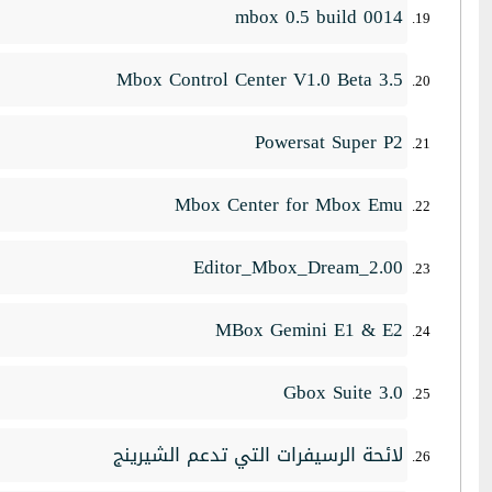
mbox 0.5 build 0014
Mbox Control Center V1.0 Beta 3.5
Powersat Super P2
Mbox Center for Mbox Emu
Editor_Mbox_Dream_2.00
MBox Gemini E1 & E2
Gbox Suite 3.0
لائحة الرسيفرات التي تدعم الشيرينج