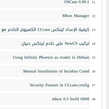
OSCam 0.99.1
Mbox Manager
كيفية الإعداد لينكس CCcam الكمبيوتر الخادم مع ClarkConnect
تركيب NewCS على خادم لينكس دبيان
Using Infinity Phoenix as reader in Debian
Manual Installation of Incubus Camd
Security Feature in CCcam.config
mbox 0.5 build 0008