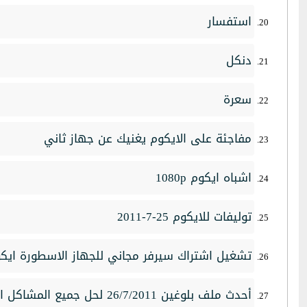
استفسار
دنكل
سعرة
مفاجئة على الايكوم يغنيك عن جهاز ثاني
اشباه ايكوم 1080p
توليفات للايكوم 25-7-2011
تشغيل اشتراك سيرفر مجاني للجهاز الاسطورة ايكوم ( cam
أحدث ملف بلوغين 26/7/2011 لحل جميع المشاكل ان وجدت