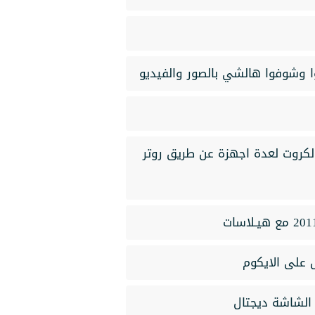
ا وشوفوا هالشي بالصور والفيديو
الكروت لعدة اجهزة عن طريق روتر
 على الايكوم