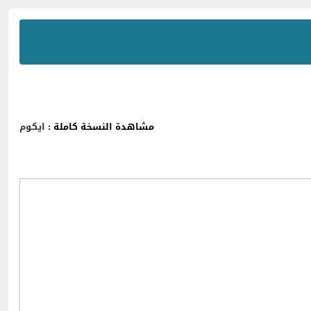
مشاهدة النسخة كاملة :
ايكوم