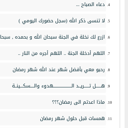
دعاء الصباح ...
لا تنسى ذكر الله (سجل حضورك اليومي )
ازرع لك نخلة في الجنة سبحان الله و بحمده , سبحا
اللهم أدخلة الجنة .. اللهم أجره من النار ..
رحبو معي بأفضل شهر عند الله شهر رمضان
هــــــل تــــــريــد الـــــــــــــــــــــهدوء والــــسكـــينــة
ماذا اعدتم الى رمضان؟؟؟
همسات قبل حلول شهر رمضان