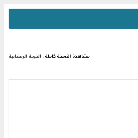
مشاهدة النسخة كاملة :
الخيمة الرمضانية