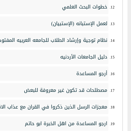
خطوات البحث العلمي
لعمل الإستبانه (الإستبيان)
نظام توجية وإرشاد الطلاب للجامعه العربيه المفتوح
دليل الجامعات الأردنيه
أرجو المساعدة
مصطلحات قد تكون غير معروفة للبعض
معجزات الرسل الذين ذكروا في القران مع عذاب الا
ارجو المساعدة من اهل الخبرة ابو حاتم