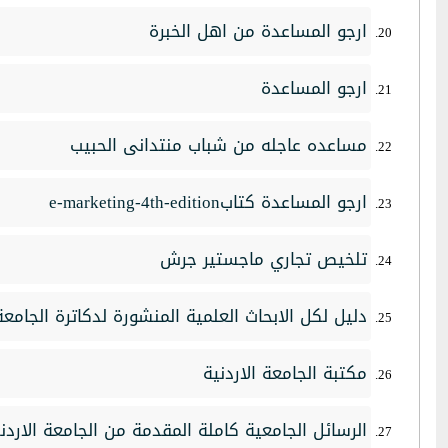
ارجو المساعدة من اهل الخبرة
ارجو المساعدة
مساعده عاجله من شباب منتدانى الحبيب
ارجو المساعدة كتابe-marketing-4th-edition
تلخيص تجاري ماجستير جرش
دليل لكل الابحاث العلمية المنشورة لدكاترة الجامعة 
مكتبة الجامعة الاردنية
الرسائل الجامعية كاملة المقدمة من الجامعة الاردن