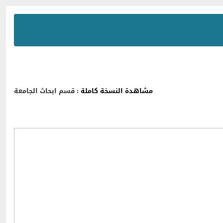
مشاهدة النسخة كاملة :
قسم ابحاث الجامعة