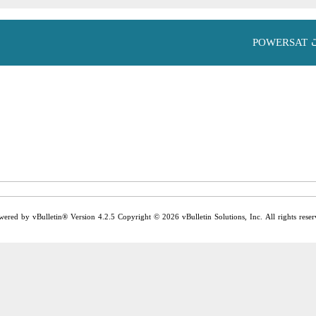
PO
wered by vBulletin® Version 4.2.5 Copyright © 2026 vBulletin Solutions, Inc. All rights reser