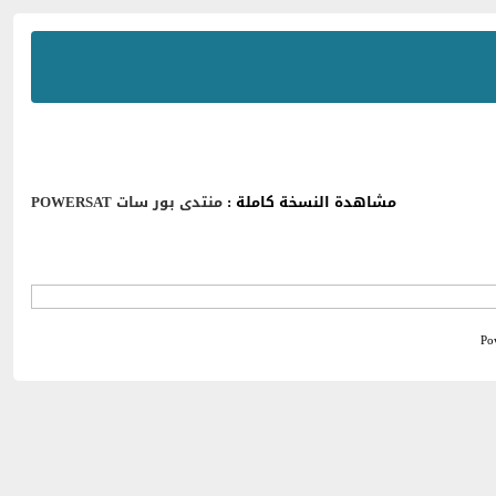
مشاهدة النسخة كاملة :
منتدى بور سات POWERSAT
Po